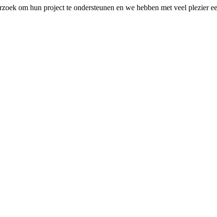
oek om hun project te ondersteunen en we hebben met veel plezier een