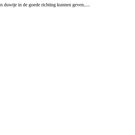
 duwtje in de goede richting kunnen geven.....