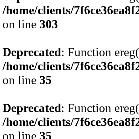
/home/clients/7f6ce36ea8f
on line
303
Deprecated
: Function ereg(
/home/clients/7f6ce36ea8f
on line
35
Deprecated
: Function ereg(
/home/clients/7f6ce36ea8f
on line
35