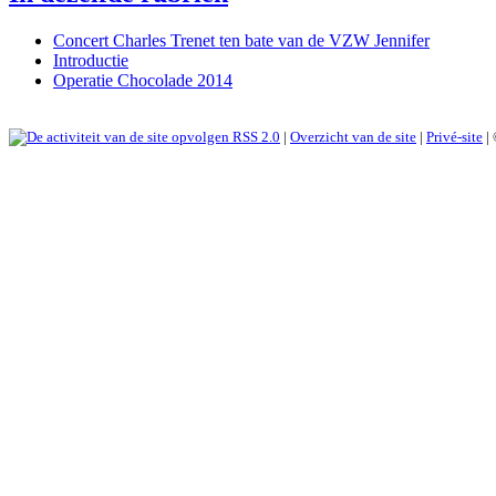
Concert Charles Trenet ten bate van de VZW Jennifer
Introductie
Operatie Chocolade 2014
RSS 2.0
|
Overzicht van de site
|
Privé-site
|