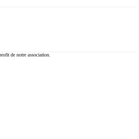
ofit de notre association.