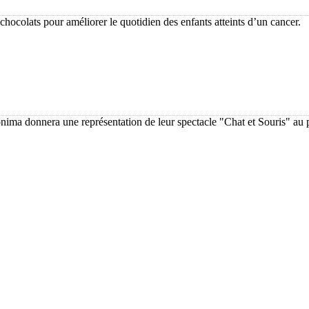
hocolats pour améliorer le quotidien des enfants atteints d’un cancer.
ma donnera une représentation de leur spectacle "Chat et Souris" au pr