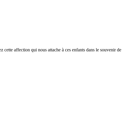
 cette affection qui nous attache à ces enfants dans le souvenir de