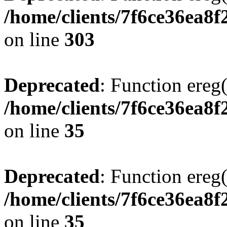
/home/clients/7f6ce36ea8f
on line
303
Deprecated
: Function ereg(
/home/clients/7f6ce36ea8f
on line
35
Deprecated
: Function ereg(
/home/clients/7f6ce36ea8f
on line
35