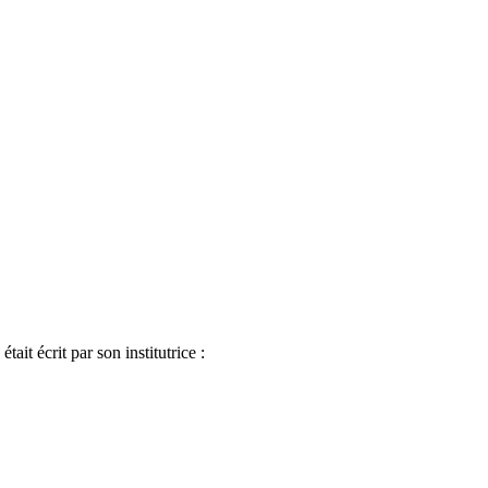
ait écrit par son institutrice :