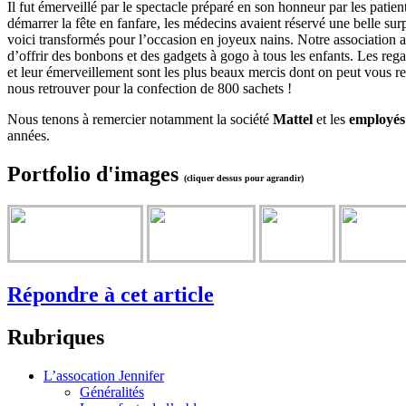
Il fut émerveillé par le spectacle préparé en son honneur par les patie
démarrer la fête en fanfare, les médecins avaient réservé une belle surp
voici transformés pour l’occasion en joyeux nains. Notre association a
d’offrir des bonbons et des gadgets à gogo à tous les enfants. Les rega
et leur émerveillement sont les plus beaux mercis dont on peut vous r
nous retrouver pour la confection de 800 sachets !
Nous tenons à remercier notamment la société
Mattel
et les
employés
années.
Portfolio d'images
(cliquer dessus pour agrandir)
Répondre à cet article
Rubriques
L’assocation Jennifer
Généralités