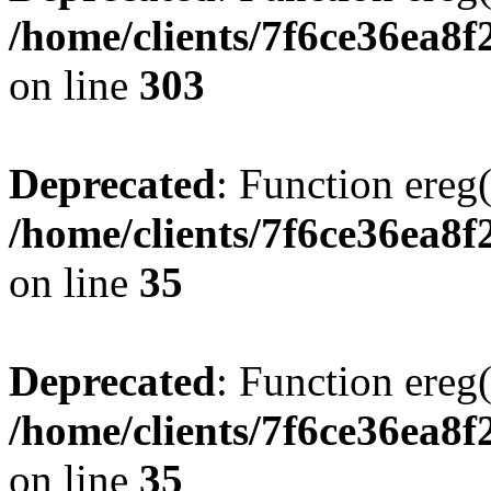
/home/clients/7f6ce36ea8f
on line
303
Deprecated
: Function ereg(
/home/clients/7f6ce36ea8f
on line
35
Deprecated
: Function ereg(
/home/clients/7f6ce36ea8f
on line
35