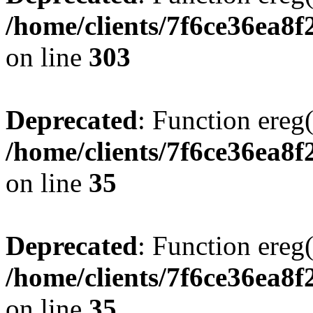
/home/clients/7f6ce36ea8f
on line
303
Deprecated
: Function ereg(
/home/clients/7f6ce36ea8f
on line
35
Deprecated
: Function ereg(
/home/clients/7f6ce36ea8f
on line
35