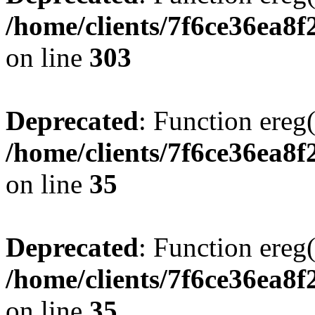
/home/clients/7f6ce36ea8f
on line
303
Deprecated
: Function ereg(
/home/clients/7f6ce36ea8f
on line
35
Deprecated
: Function ereg(
/home/clients/7f6ce36ea8f
on line
35