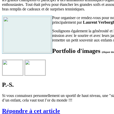
enthousiastes. Tout était prévu pour étancher les grandes soifs et assouv
bras remplis de cadeaux et de surprises tennistiques.
Pour organiser ce rendez-vous pour no
principalement par
Laurent Verborg
Soulignons également la générosité et 
mission avec le sourire et avec leurs j
remettre un petit souvenir aux enfants r
Portfolio d'images
(cliquer d
P.-S.
Si vous connaissez personnellement un sportif de haut niveau, une "st
d’un enfant, cela vaut tout l’or du monde !!!
Répondre à cet article