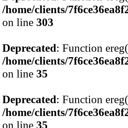
/home/clients/7f6ce36ea8f
on line
303
Deprecated
: Function ereg(
/home/clients/7f6ce36ea8f
on line
35
Deprecated
: Function ereg(
/home/clients/7f6ce36ea8f
on line
35