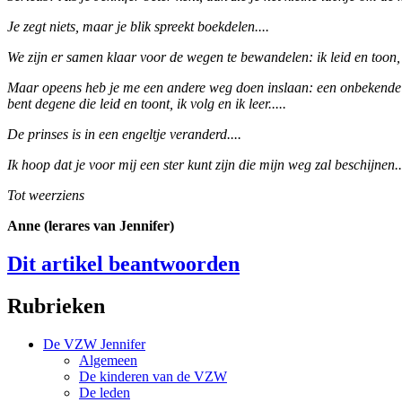
Je zegt niets, maar je blik spreekt boekdelen....
We zijn er samen klaar voor de wegen te bewandelen: ik leid en toon, ji
Maar opeens heb je me een andere weg doen inslaan: een onbekende we
bent degene die leid en toont, ik volg en ik leer.....
De prinses is in een engeltje veranderd....
Ik hoop dat je voor mij een ster kunt zijn die mijn weg zal beschijnen..
Tot weerziens
Anne (lerares van Jennifer)
Dit artikel beantwoorden
Rubrieken
De VZW Jennifer
Algemeen
De kinderen van de VZW
De leden