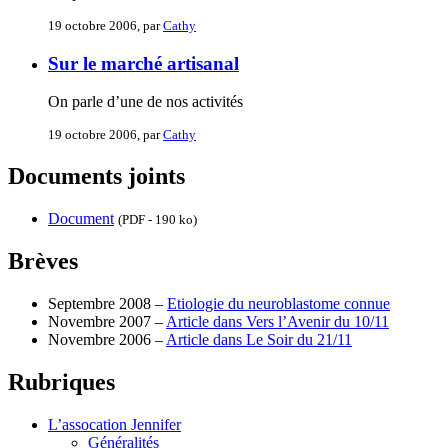
19 octobre 2006, par
Cathy
Sur le marché artisanal
On parle d’une de nos activités
19 octobre 2006, par
Cathy
Documents joints
Document
(PDF - 190 ko)
Brèves
Septembre 2008 –
Etiologie du neuroblastome connue
Novembre 2007 –
Article dans Vers l’Avenir du 10/11
Novembre 2006 –
Article dans Le Soir du 21/11
Rubriques
L’assocation Jennifer
Généralités